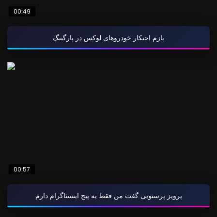
00:49
بازم احتکار خودروهای لوکس در پارگینگ
00:57
پرویز پرستویی گفت من فقط یه پیج اینستاگرام دارم