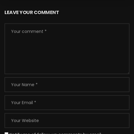
LEAVE YOUR COMMENT