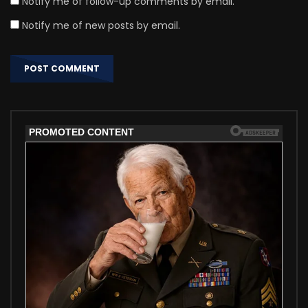
Notify me of follow-up comments by email.
Notify me of new posts by email.