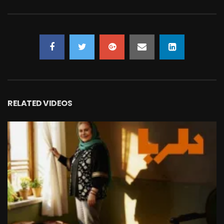
RELATED VIDEOS