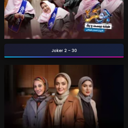
Joker 2 – 30