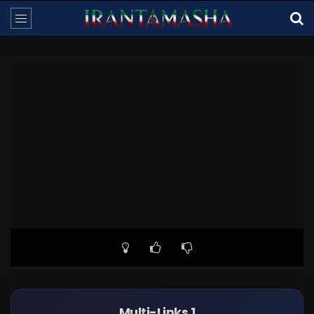
Multi-Links 1