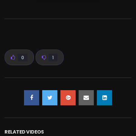
0
1
RELATED VIDEOS