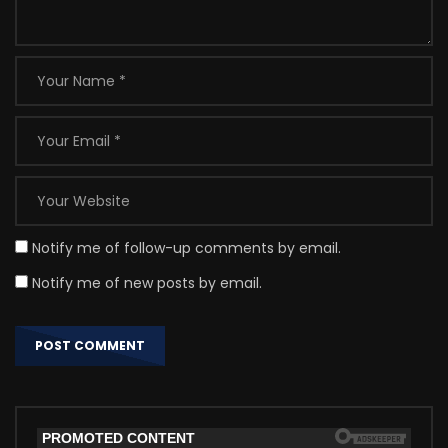
Notify me of follow-up comments by email.
Notify me of new posts by email.