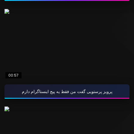
00:57
پرویز پرستویی گفت من فقط یه پیج اینستاگرام دارم