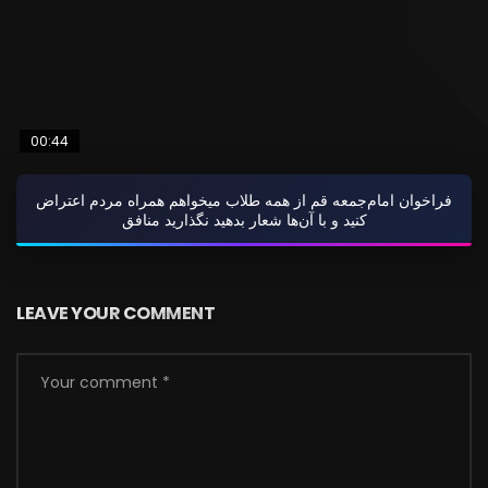
00:44
فراخوان امام‌جمعه قم از همه طلاب میخواهم همراه مردم اعتراض
کنید و با آن‌ها شعار بدهید نگذارید منافق
LEAVE YOUR COMMENT