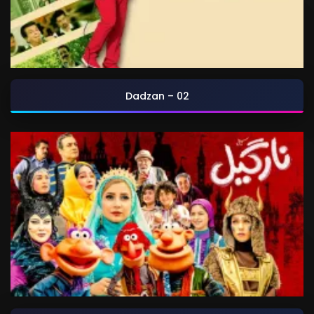
Dadzan – 02