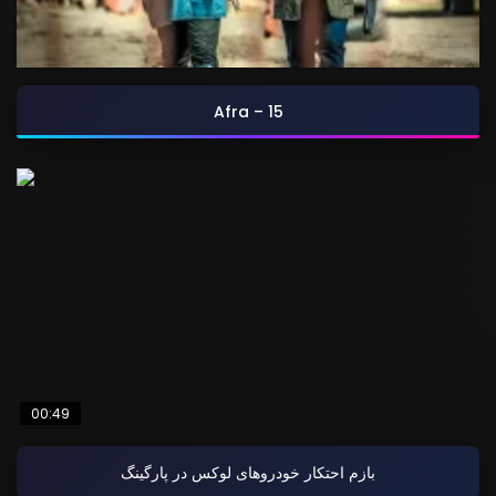
Afra – 15
00:49
بازم احتکار خودروهای لوکس در پارگینگ