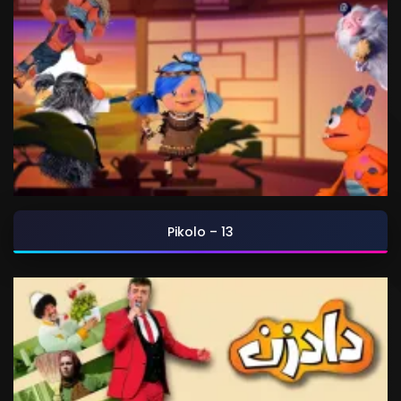
Pikolo – 13