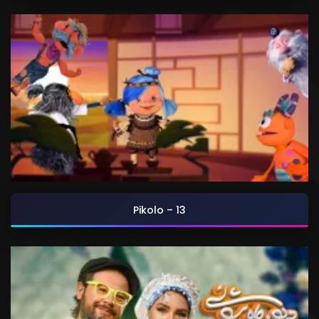
Pikolo – 13