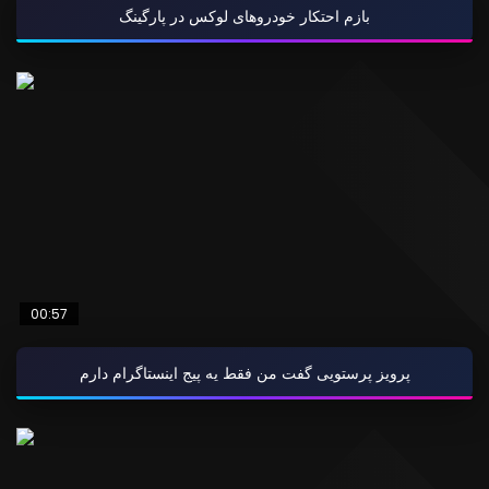
بازم احتکار خودروهای لوکس در پارگینگ
00:57
پرویز پرستویی گفت من فقط یه پیج اینستاگرام دارم