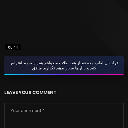
00:44
فراخوان امام‌جمعه قم از همه طلاب میخواهم همراه مردم اعتراض
کنید و با آن‌ها شعار بدهید نگذارید منافق
LEAVE YOUR COMMENT