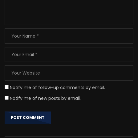
Notify me of follow-up comments by email.
Notify me of new posts by email.