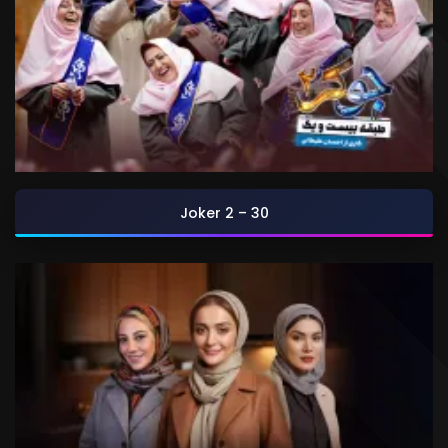
Joker 2 – 30