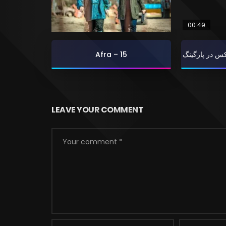
00:49
Afra – 15
کس در پارگینگ
LEAVE YOUR COMMENT