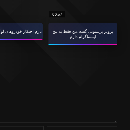
00:57
پرویز پرستویی گفت من فقط یه پیج
بازم احتکار خودروهای لو
اینستاگرام دارم