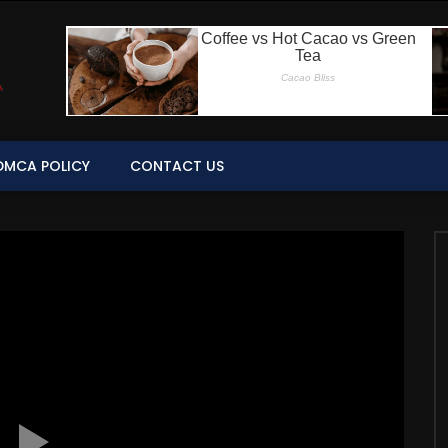
DMCA POLICY
CONTACT US