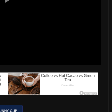
UNNY CLIP