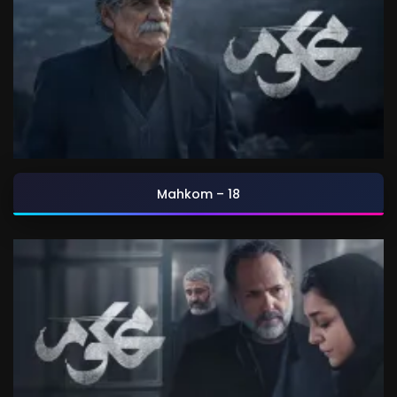
Mahkom – 18