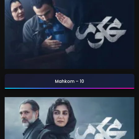
Mahkom – 10