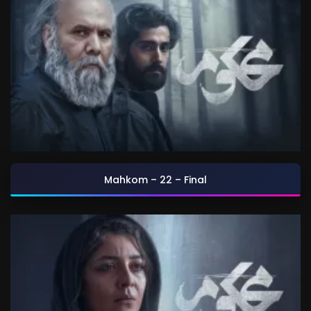
Mahkom – 22 – Final