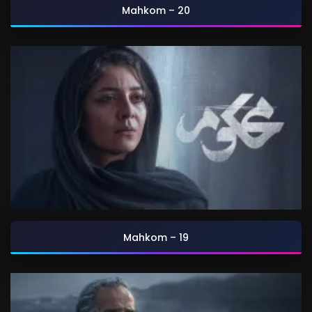
Mahkom – 20
Mahkom – 19