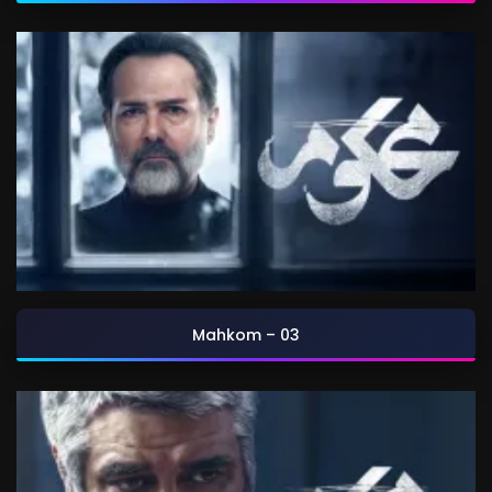
Mahkom – 03