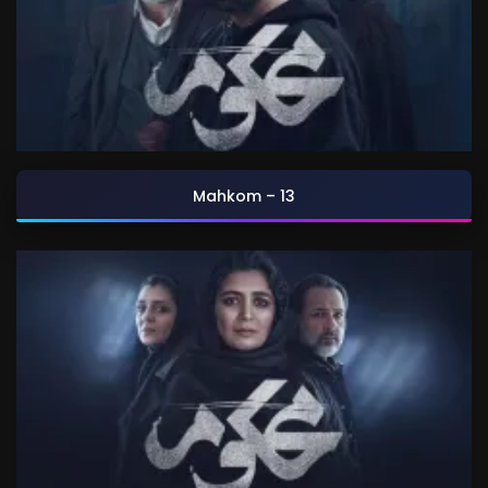
Mahkom – 13