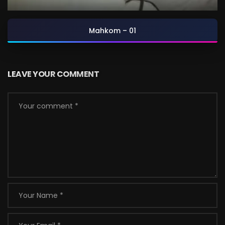
Mahkom – 01
LEAVE YOUR COMMENT