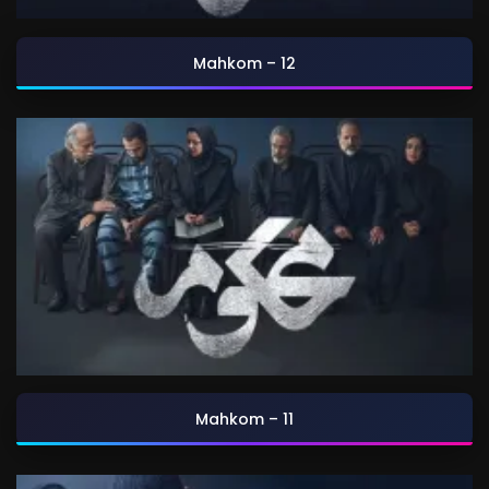
Mahkom – 12
Mahkom – 11