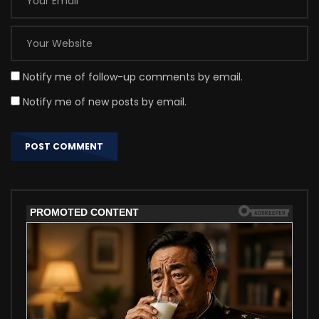
Notify me of follow-up comments by email.
Notify me of new posts by email.