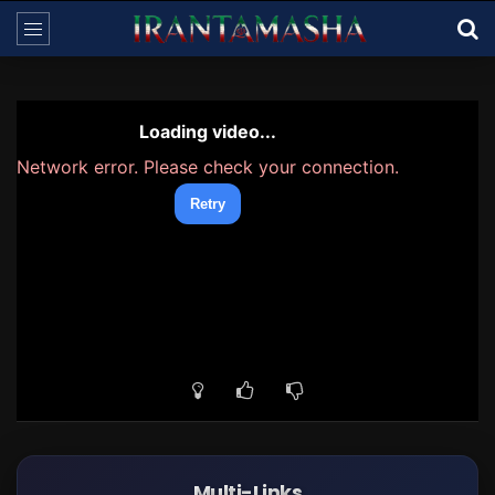
Multi-Links