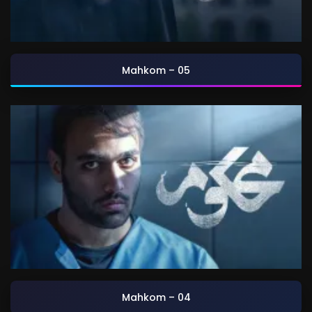
Mahkom – 05
Mahkom – 04