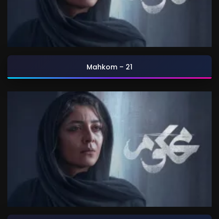
Mahkom – 21