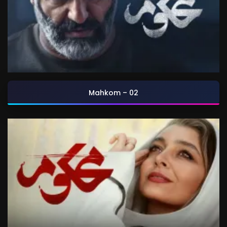
Mahkom – 02