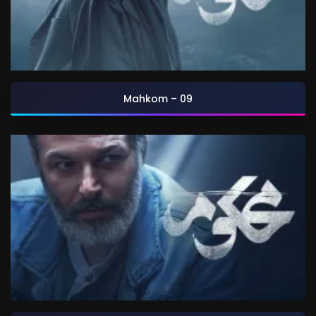
Mahkom – 09