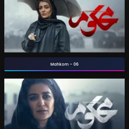
Mahkom – 06