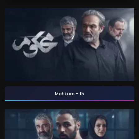
Mahkom – 15