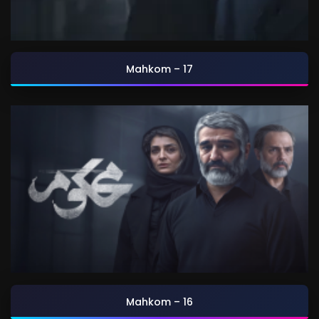
Mahkom – 17
Mahkom – 16