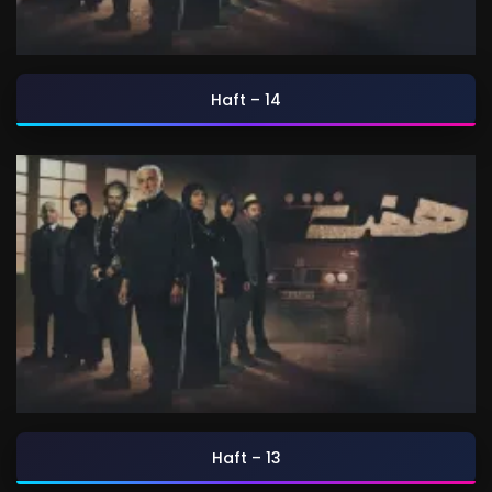
Haft – 14
Haft – 13