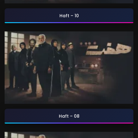
Haft – 10
Haft – 08