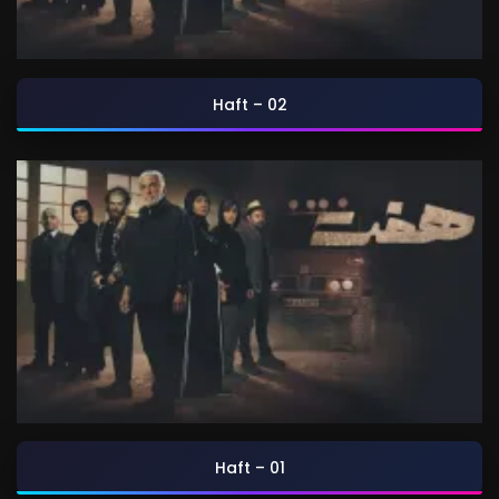
Haft – 02
Haft – 01