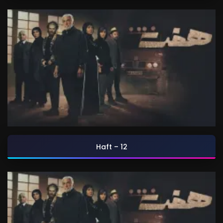
Haft – 12