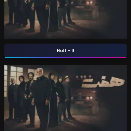
Haft – 11