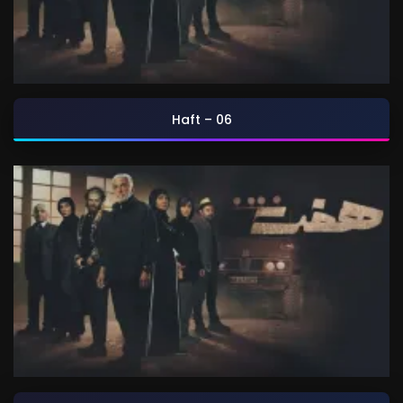
Haft – 06