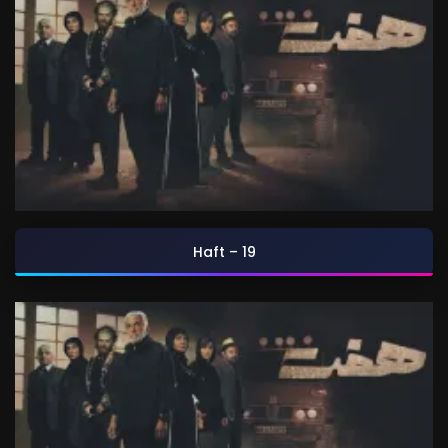
Haft – 19