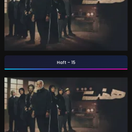
Haft – 15