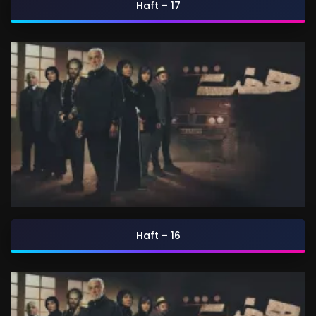
Haft – 17
Haft – 16