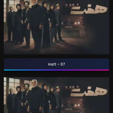
Haft – 07