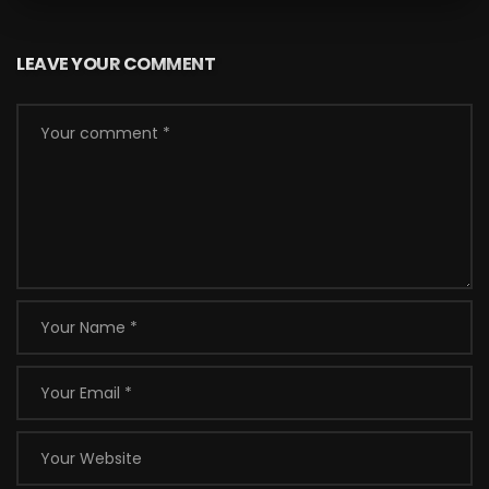
LEAVE YOUR COMMENT