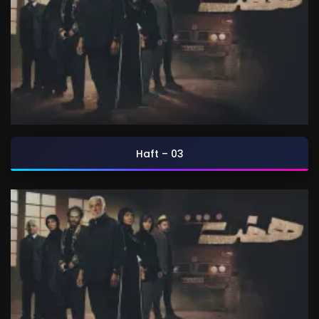
Haft – 03