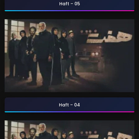
Haft – 05
Haft – 04