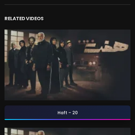
RELATED VIDEOS
Haft – 20