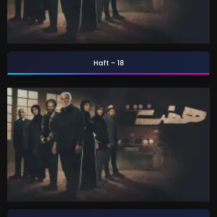
Haft – 18