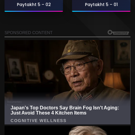
Paytakht 5 – 02
Paytakht 5 – 01