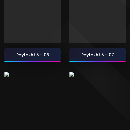
Paytakht 5 – 08
Paytakht 5 – 07