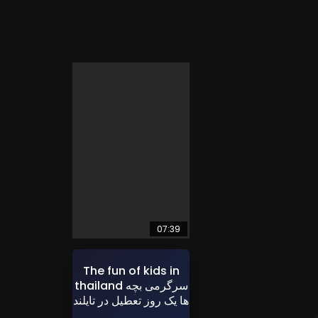
07:39
The fun of kids in
thailand سرگرمی بچه
ها یک روز تعطیل در تایلند