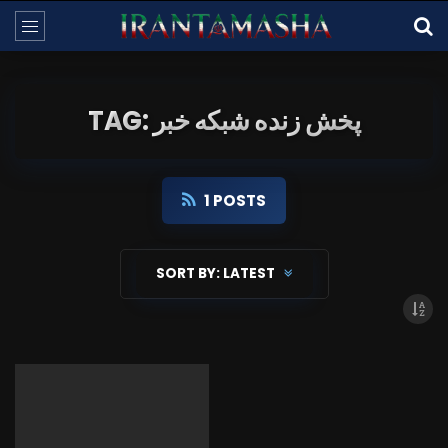
TAG: پخش زنده شبکه خبر
1 POSTS
SORT BY:
LATEST