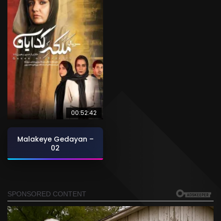
00:52:42
Malakeye Gedayan –
02