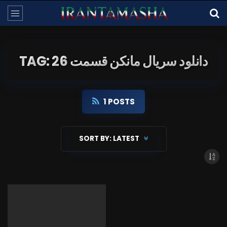
TAG: دانلود سریال مانکن قسمت 26
1 POSTS
SORT BY:
LATEST