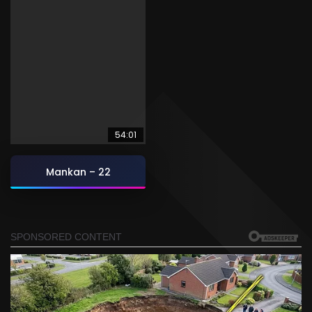
54:01
Mankan – 22