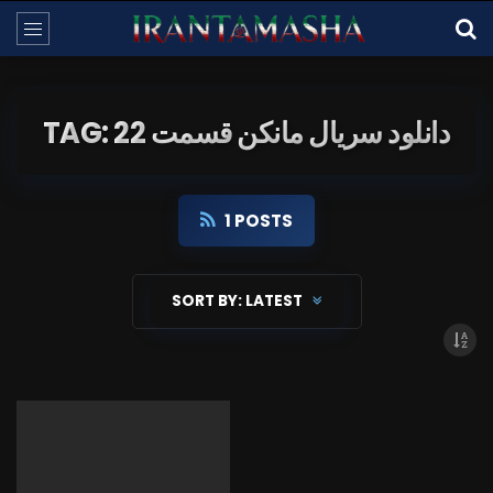
TAG: دانلود سریال مانکن قسمت 22
1 POSTS
SORT BY:
LATEST