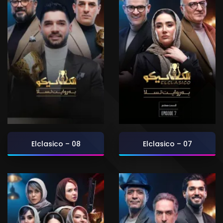
Elclasico – 08
Elclasico – 07