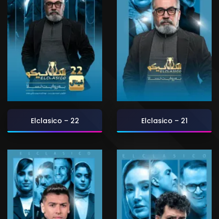
Elclasico – 22
Elclasico – 21