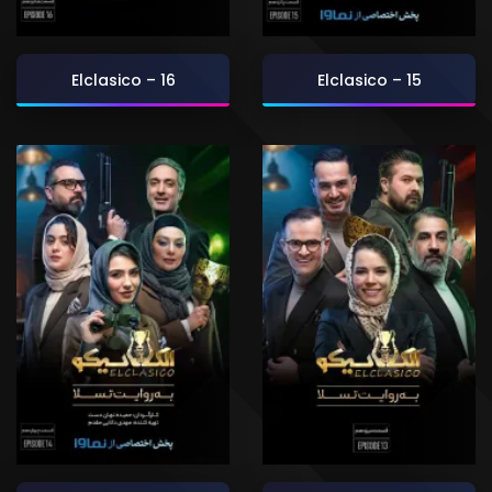
Elclasico – 16
Elclasico – 15