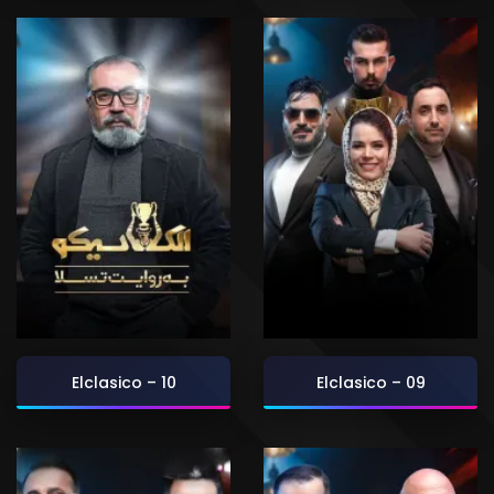
Elclasico – 10
Elclasico – 09